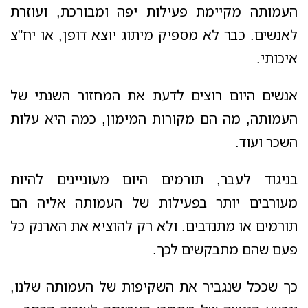
העמותה מקיימת פעילות יפה ומבורכת, ועוזרת
לאנשים. כבר לא מספיק מיתוג יוצא דופן, או יח"צ
איכותי.
אנשים היום רוצים לדעת את המחזור השנתי של
העמותה, מה הם מקורות המימון, כמה היא עלות
השכר ועוד.
בניגוד לעבר, תורמים היום מעוניינים להיות
מעורבים יותר בפעילות של העמותה אליה הם
תורמים או מתנדבים. ולא רק להוציא את הארנק כל
פעם שהם מתבקשים לכך.
כך שככל שנגביר את השקיפות של העמותה שלנו,