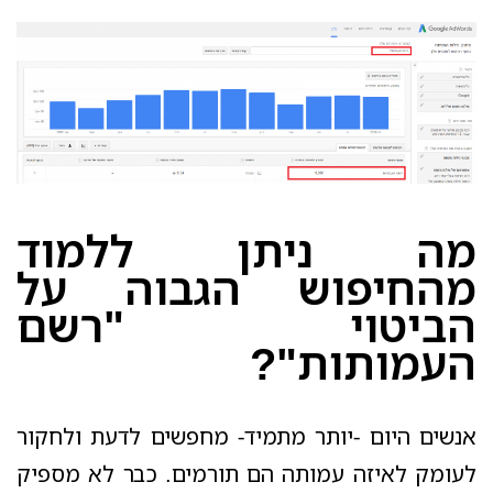
מה ניתן ללמוד
מהחיפוש הגבוה על
הביטוי "רשם
העמותות"?
אנשים היום -יותר מתמיד- מחפשים לדעת ולחקור
לעומק לאיזה עמותה הם תורמים. כבר לא מספיק