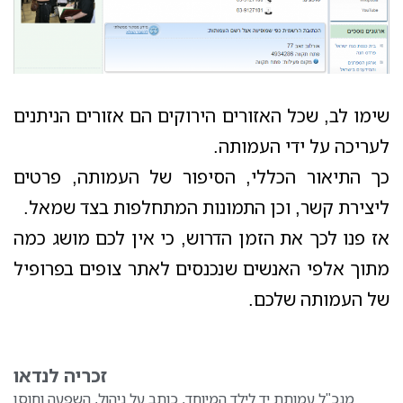
שימו לב, שכל האזורים הירוקים הם אזורים הניתנים
לעריכה על ידי העמותה.
כך התיאור הכללי, הסיפור של העמותה, פרטים
ליצירת קשר, וכן התמונות המתחלפות בצד שמאל.
אז פנו לכך את הזמן הדרוש, כי אין לכם מושג כמה
מתוך אלפי האנשים שנכנסים לאתר צופים בפרופיל
של העמותה שלכם.
זכריה לנדאו
מנכ"ל עמותת יד לילד המיוחד. כותב על ניהול, השפעה וחוסן