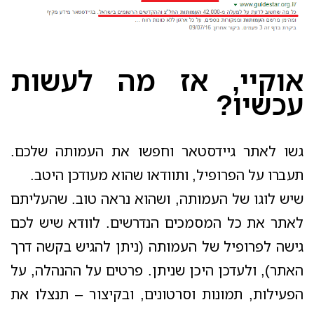
אוקיי, אז מה לעשות
עכשיו?
גשו לאתר גיידסטאר וחפשו את העמותה שלכם.
תעברו על הפרופיל, ותוודאו שהוא מעודכן היטב.
שיש לוגו של העמותה, ושהוא נראה טוב. שהעליתם
לאתר את כל המסמכים הנדרשים. לוודא שיש לכם
גישה לפרופיל של העמותה (ניתן להגיש בקשה דרך
האתר), ולעדכן היכן שניתן. פרטים על ההנהלה, על
הפעילות, תמונות וסרטונים, ובקיצור – תנצלו את