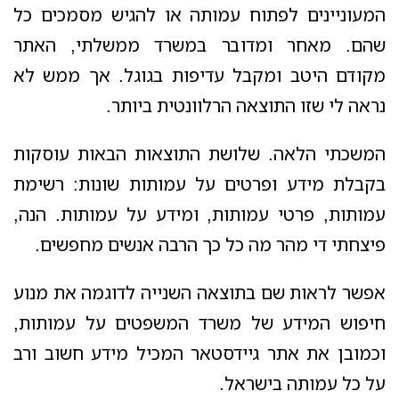
המעוניינים לפתוח עמותה או להגיש מסמכים כל
שהם. מאחר ומדובר במשרד ממשלתי, האתר
מקודם היטב ומקבל עדיפות בגוגל. אך ממש לא
נראה לי שזו התוצאה הרלוונטית ביותר.
המשכתי הלאה. שלושת התוצאות הבאות עוסקות
בקבלת מידע ופרטים על עמותות שונות: רשימת
עמותות, פרטי עמותות, ומידע על עמותות. הנה,
פיצחתי די מהר מה כל כך הרבה אנשים מחפשים.
אפשר לראות שם בתוצאה השנייה לדוגמה את מנוע
חיפוש המידע של משרד המשפטים על עמותות,
וכמובן את אתר גיידסטאר המכיל מידע חשוב ורב
על כל עמותה בישראל.