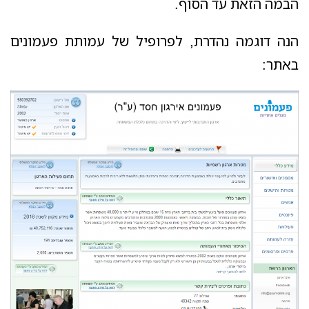
הבמה הזאת עד הסוף.
הנה דוגמה נהדרת, לפרופיל של עמותת פעמונים
באתר: