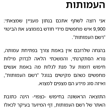
העמותות
אני רוצה לשתף אתכם בנתון מעניין שמצאתי:
9,900 איש מחפשים מידי חודש בממוצע את הביטוי
"רשם העמותות".
בהנחה שלרובם אין באמת צורך בפתיחת עמותה,
נורא הסתקרנתי, והמשכתי הלאה לבדוק מילות
חיפוש דומות על מנת לגלות מה באמת אנשים
מחפשים כשהם מקישים בגוגל "רשם העמותות",
ואיזה סוג מידע הם מצפים למצוא.
התוצאה הראשונה בחיפוש -כצפוי- הינה כתובת
האתר של רשם העמותות, דף המיועד בעיקר לכאלו