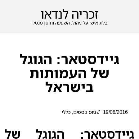
זכריה לנדאו
בלוג אישי על ניהול, השפעה וחוסן מנטלי
גיידסטאר: הגוגל
של העמותות
בישראל
19/08/2016
//
גיוס כספים
,
כללי
גיידסטאר: הגוגל של