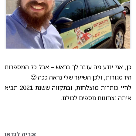
כן, אני יודע מה עובר לך בראש – אבל כל המספרות
היו סגורות, ולכן השיער שלי נראה ככה 🙂
לחיי כותרות מוצלחות, ובתקווה ששנת 2021 תביא
איתה נצחונות נוספים לכולנו.
זכריה לנדאו