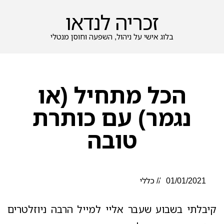
זכריה לנדאו
בלוג אישי על ניהול, השפעה וחוסן מנטלי
הכל מתחיל (או
נגמר) עם כותרת
טובה
01/01/2021
//
כללי
קיבלתי בשבוע שעבר אליי למייל הרבה ניוזלטרים