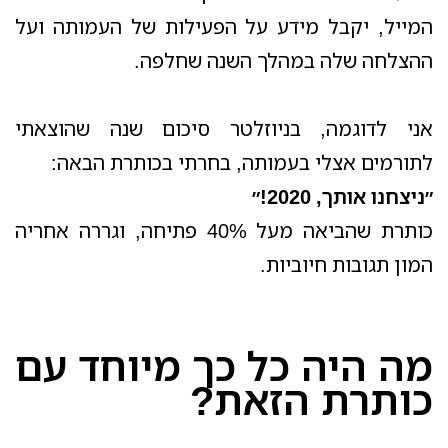
המייל, יקבל מידע על הפעילות של העמותה ועל
ההצלחה שלה במהלך השנה שחלפה.
אני לדוגמה, בניוזלטר סיכום שנה שהוצאתי
לתורמים אצלי בעמותה, בחרתי בכותרת הבאה:
״ניצחנו אותך, 2020!״
כותרת שהביאה מעל 40% פתיחה, וגררה אחריה
המון תגובות חיוביות.
מה היה כל כך מיוחד עם
כותרת הזאת?